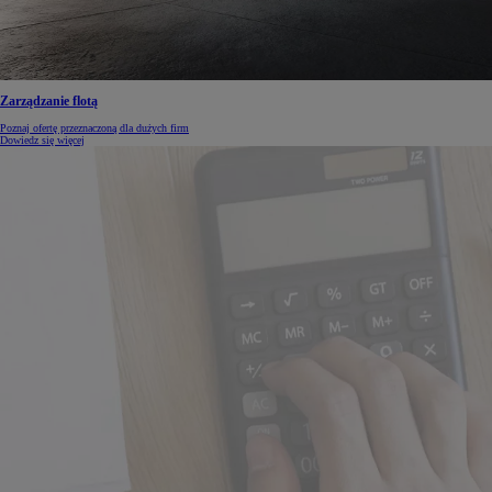
Zarządzanie flotą
Poznaj ofertę przeznaczoną dla dużych firm
Dowiedz się więcej