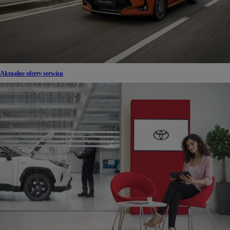
Aktualne oferty serwisu