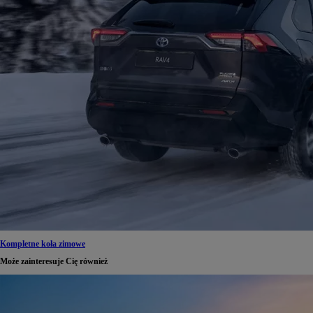
Kompletne koła zimowe
Może zainteresuje Cię również