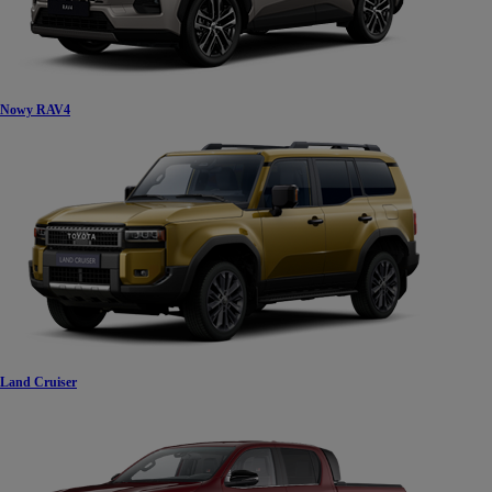
Nowy RAV4
Land Cruiser