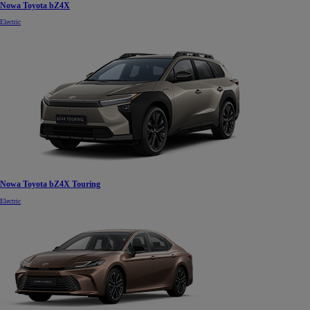
Nowa Toyota bZ4X
Electric
Nowa Toyota bZ4X Touring
Electric