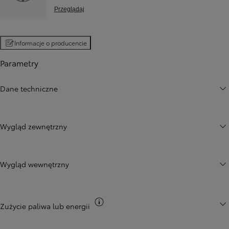
Przeglądaj
Informacje o producencie
Parametry
Dane techniczne
Wygląd zewnętrzny
Wygląd wewnętrzny
Przełącz informacje CO2
Zużycie paliwa lub energii